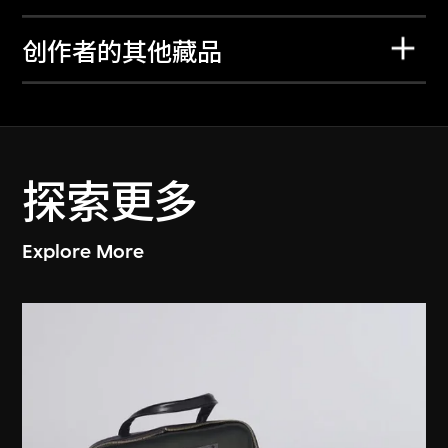
创作者的其他藏品
探索更多
Explore More