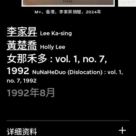
M+，香港，李家昇捐贈，2024年
李家昇
Lee Ka-sing
黃楚喬
Holly Lee
女那禾多 : vol. 1, no. 7,
1992
NuNaHeDuo (Dislocation) : vol. 1,
no. 7, 1992
1992年8月
详细资料