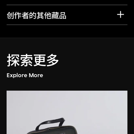
创作者的其他藏品
探索更多
Explore More