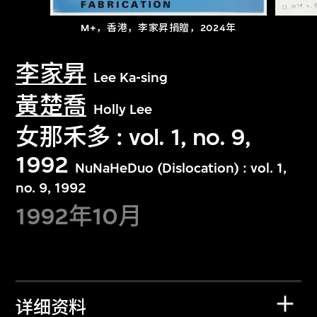
M+，香港，李家昇捐贈，2024年
李家昇
Lee Ka-sing
黃楚喬
Holly Lee
女那禾多 : vol. 1, no. 9,
1992
NuNaHeDuo (Dislocation) : vol. 1,
no. 9, 1992
1992年10月
详细资料