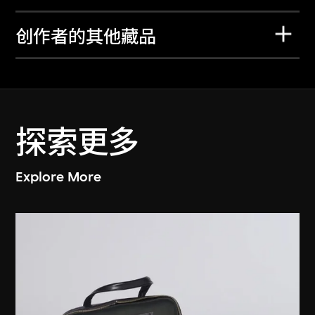
创作者的其他藏品
探索更多
Explore More