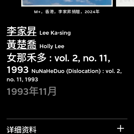
M+，香港，李家昇捐贈，2024年
李家昇
Lee Ka-sing
黃楚喬
Holly Lee
女那禾多 : vol. 2, no. 11,
1993
NuNaHeDuo (Dislocation) : vol. 2,
no. 11, 1993
1993年11月
详细资料