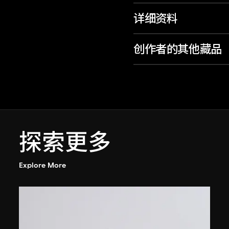
详细资料
创作者的其他藏品
探索更多
Explore More