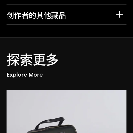
创作者的其他藏品
探索更多
Explore More