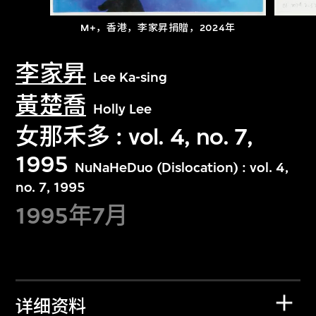
M+，香港，李家昇捐贈，2024年
李家昇
Lee Ka-sing
黃楚喬
Holly Lee
女那禾多 : vol. 4, no. 7,
1995
NuNaHeDuo (Dislocation) : vol. 4,
no. 7, 1995
1995年7月
详细资料