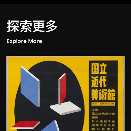
探索更多
Explore More