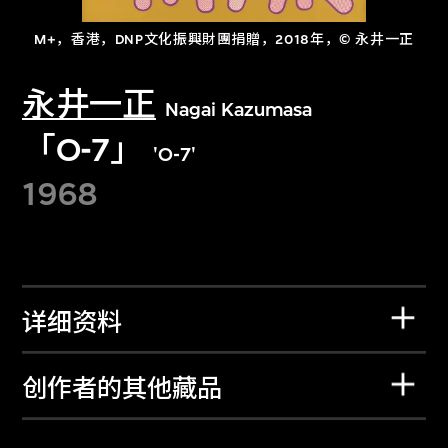
M+，香港，DNP文化振興財團捐贈，2018年，© 永井一正
永井一正
Nagai Kazumasa
「O-7」
'O-7'
1968
详细资料
创作者的其他藏品