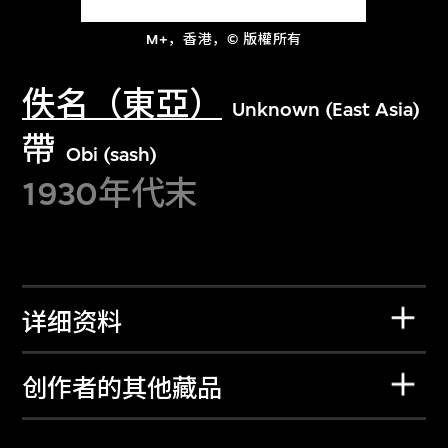
M+，香港，© 版權所有
佚名（東亞）
Unknown (East Asia)
帶
Obi (sash)
1930年代末
详细资料
创作者的其他藏品