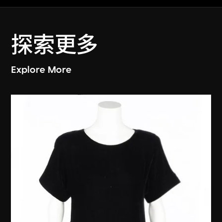
探索更多
Explore More