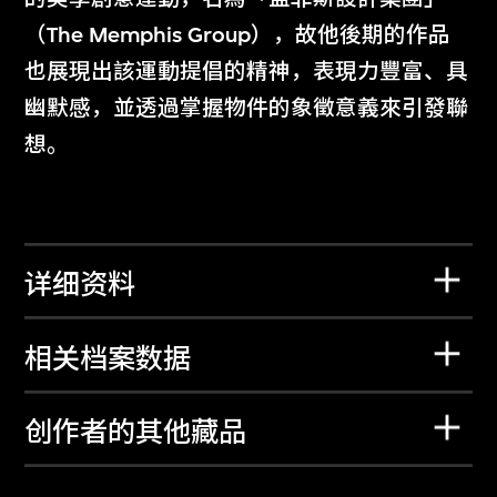
（The Memphis Group），故他後期的作品
也展現出該運動提倡的精神，表現力豐富、具
幽默感，並透過掌握物件的象徵意義來引發聯
想。
详细资料
相关档案数据
创作者的其他藏品