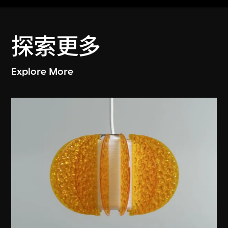
探索更多
Explore More