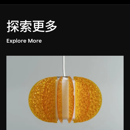
探索更多
Explore More