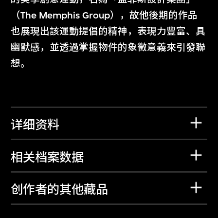
（The Memphis Group），故他後期的作品
也展現出該運動提倡的精神，表現力豐富、具
幽默感，並透過掌握物件的象徵意義來引發聯
想。
详细资料
相关档案数据
创作者的其他藏品