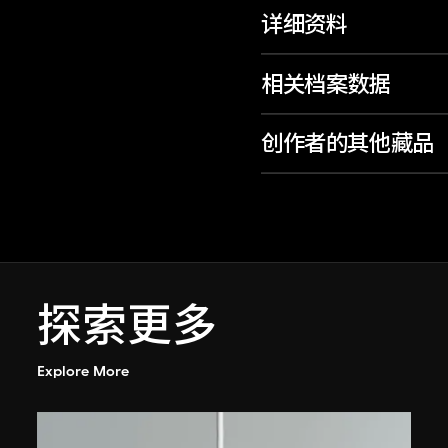
详细资料
相关档案数据
创作者的其他藏品
探索更多
Explore More