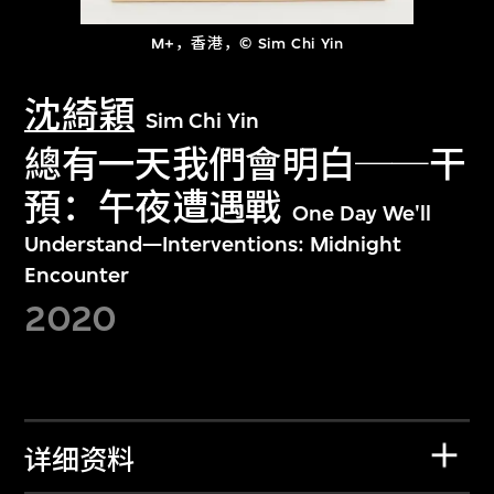
M+，香港，© Sim Chi Yin
沈綺穎
Sim Chi Yin
總有一天我們會明白──干
預：午夜遭遇戰
One Day We'll
Understand—Interventions: Midnight
Encounter
2020
详细资料