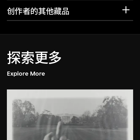
创作者的其他藏品
探索更多
Explore More