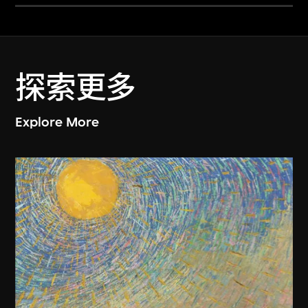
探索更多
Explore More