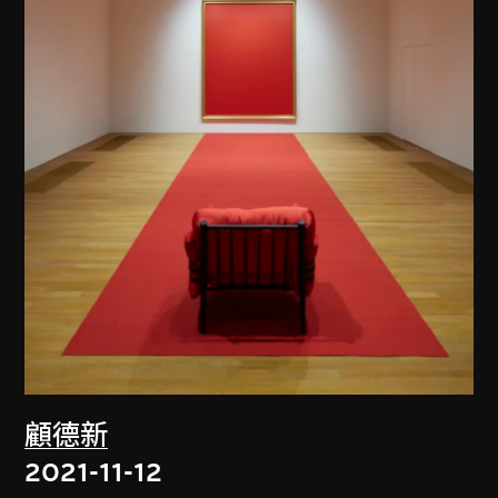
顧德新
2021-11-12