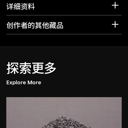
详细资料
创作者的其他藏品
探索更多
Explore More