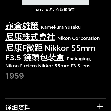
M+，香港，© 版權所有
龜倉雄策
Kamekura Yusaku
尼康株式會社
Nikon Corporation
尼康F微距 Nikkor 55mm
F3.5 鏡頭包裝盒
Packaging,
Nikon F micro Nikkor 55mm F3.5 lens
1959
详细资料