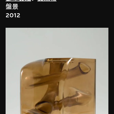
盤景
2012