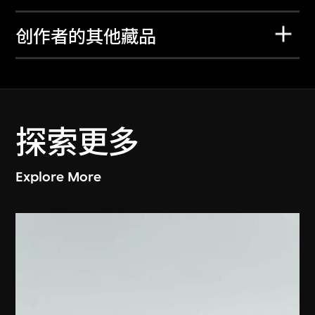
创作者的其他藏品
探索更多
Explore More