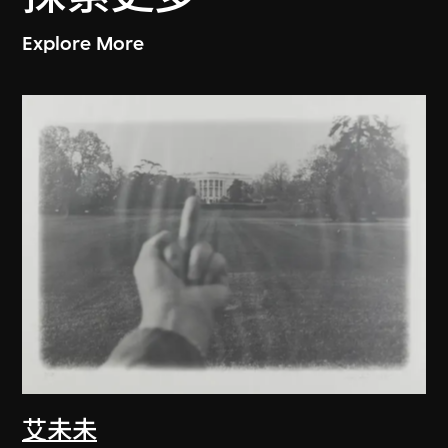
Explore More
艾未未