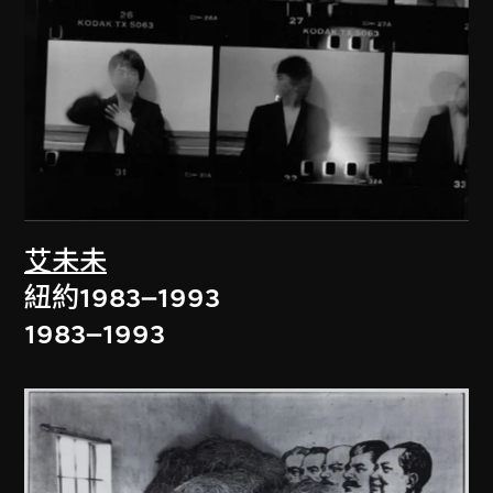
艾未未
紐約1983–1993
1983–1993