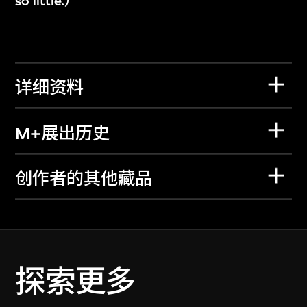
so little.）
详细资料
M+展出历史
创作者的其他藏品
探索更多