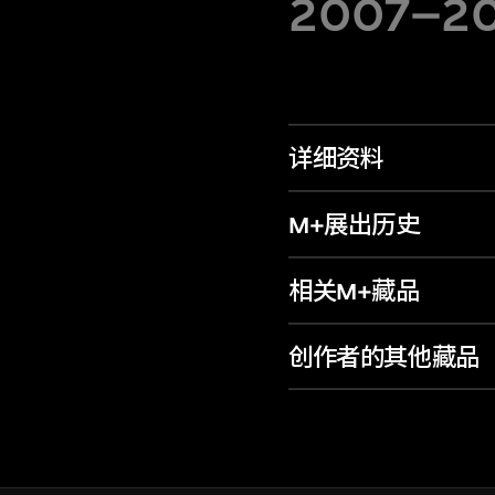
2007–20
详细资料
M+展出历史
相关M+藏品
创作者的其他藏品