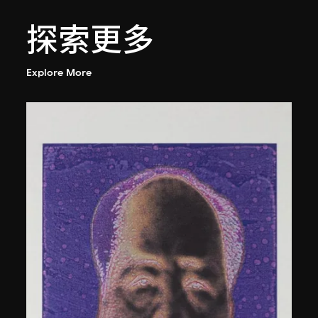
探索更多
Explore More