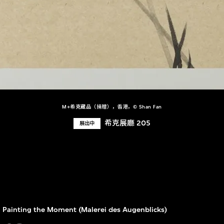
M+希克藏品（捐贈），香港，© Shan Fan
希克展廳 205
展出中
Painting the Moment (Malerei des Augenblicks)