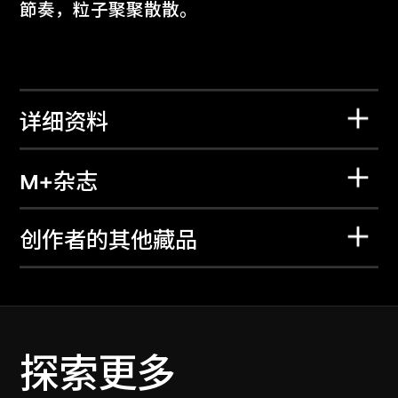
節奏，粒子聚聚散散。
详细资料
M+杂志
创作者的其他藏品
探索更多