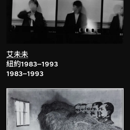
艾未未
紐約1983–1993
1983–1993