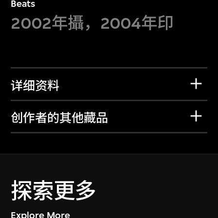
Beats
2002年攝，2004年印
详细资料
创作者的其他藏品
探索更多
Explore More