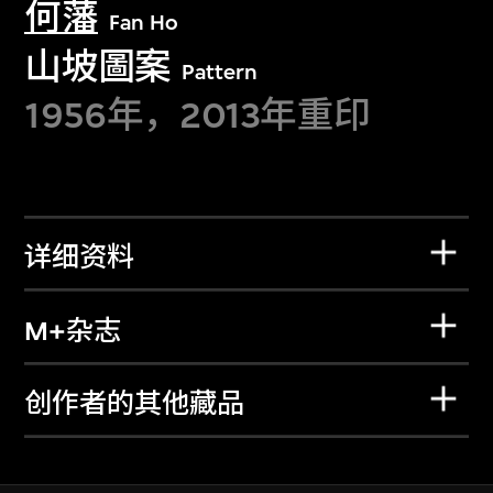
何藩
Fan Ho
山坡圖案
Pattern
1956年，2013年重印
详细资料
M+杂志
创作者的其他藏品