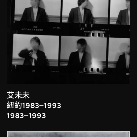
艾未未
紐約1983–1993
1983–1993