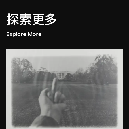
探索更多
Explore More