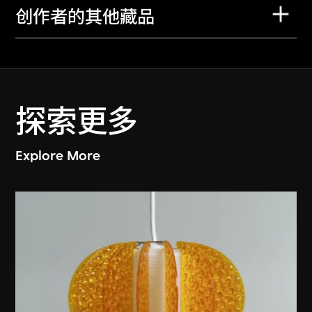
创作者的其他藏品
探索更多
Explore More