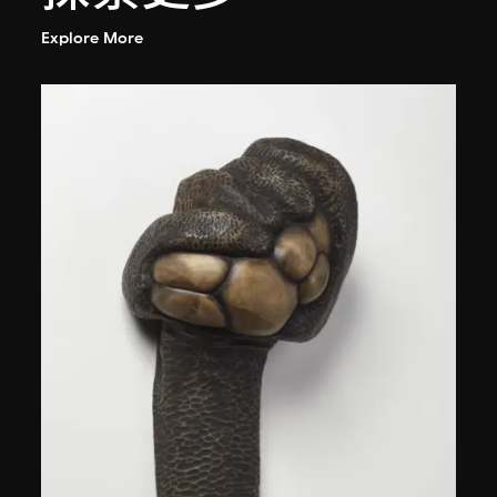
Explore More