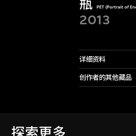
瓶
PET (Portrait of E
2013
详细资料
创作者的其他藏品
探索更多