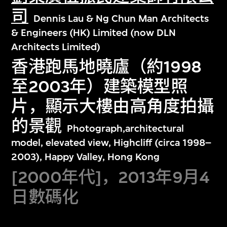
司
Dennis Lau & Ng Chun Man Architects
& Engineers (HK) Limited (now DLN
Architects Limited)
香港跑馬地曉廬（約1998
至2003年）建築模型照
片，顯示大樓由高角度拍攝
的景觀
Photograph,architectural
model, elevated view, Highcliff (circa 1998–
2003), Happy Valley, Hong Kong
[2000年代]，2013年9月4
日數碼化