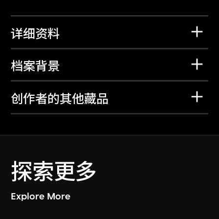
详细资料
档案背景
创作者的其他藏品
探索更多
Explore More