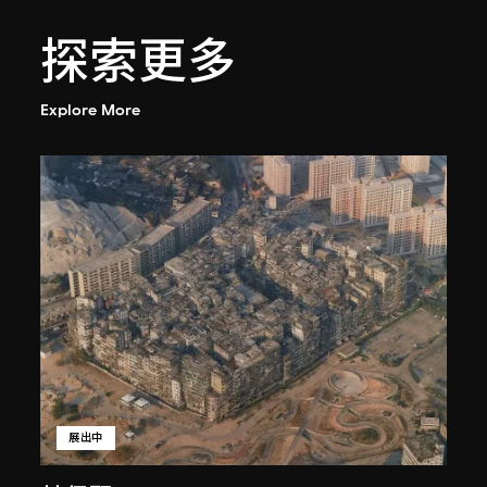
探索更多
Explore More
展出中