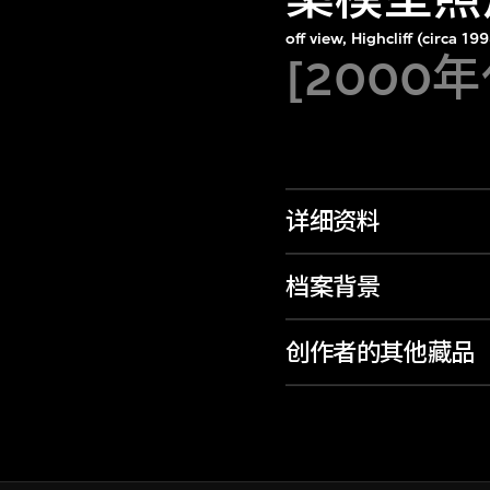
off view, Highcliff (circa 
[2000
详细资料
档案背景
创作者的其他藏品