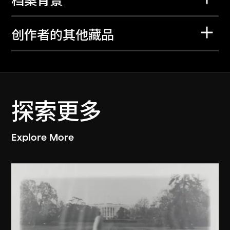
档案背景
创作者的其他藏品
探索更多
Explore More