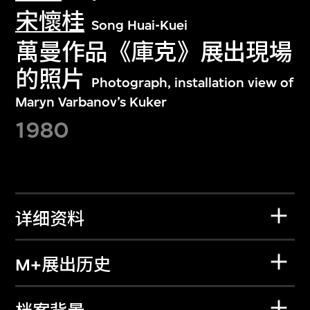
宋懷桂
Song Huai-Kuei
萬曼作品《庫克》展出現場
的照片
Photograph, installation view of
Maryn Varbanov’s Kuker
1980
详细资料
M+展出历史