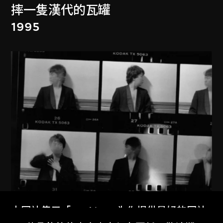
摔一隻漢代的瓦罐
1995
本网站使用「Cookies」为你提供最好的网站