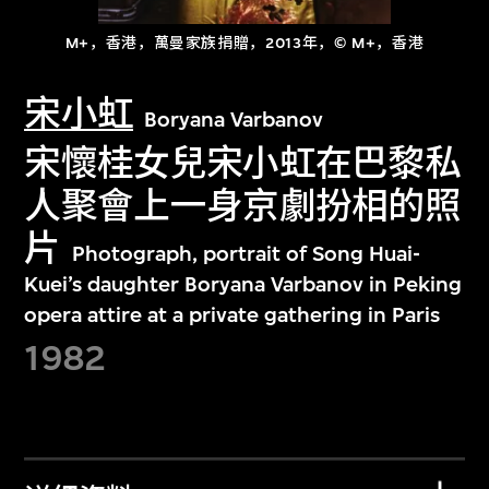
M+，香港，萬曼家族捐贈，2013年，© M+，香港
宋小虹
Boryana Varbanov
宋懷桂女兒宋小虹在巴黎私
人聚會上一身京劇扮相的照
片
Photograph, portrait of Song Huai-
Kuei’s daughter Boryana Varbanov in Peking
opera attire at a private gathering in Paris
1982