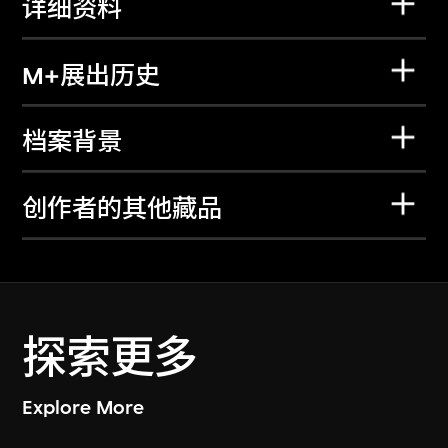
详细资料
M+展出历史
档案背景
创作者的其他藏品
探索更多
Explore More