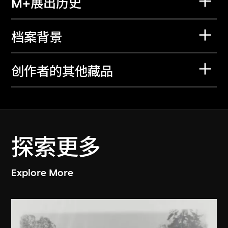
M+展出历史
档案背景
创作者的其他藏品
探索更多
Explore More