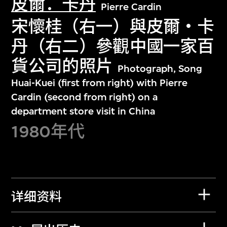
皮爾．卡丹
Pierre Cardin
宋懷桂（右一）與皮爾‧卡
丹（右二）參觀中國一家百
貨公司的照片
Photograph, Song
Huai-Kuei (first from right) with Pierre
Cardin (second from right) on a
department store visit in China
1980年代
详细资料