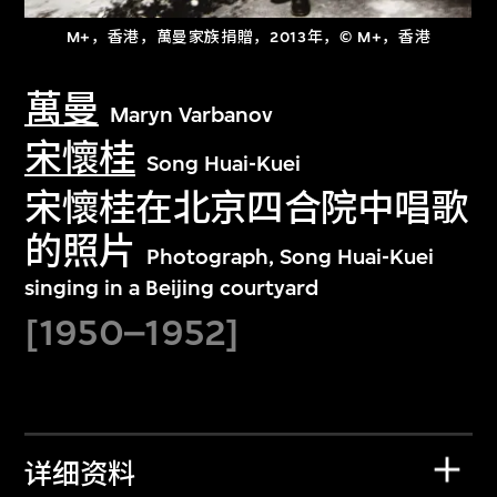
M+，香港，萬曼家族捐贈，2013年，© M+，香港
萬曼
Maryn Varbanov
宋懷桂
Song Huai-Kuei
宋懷桂在北京四合院中唱歌
的照片
Photograph, Song Huai-Kuei
singing in a Beijing courtyard
[1950–1952]
详细资料