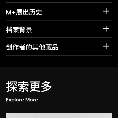
M+展出历史
档案背景
创作者的其他藏品
探索更多
Explore More