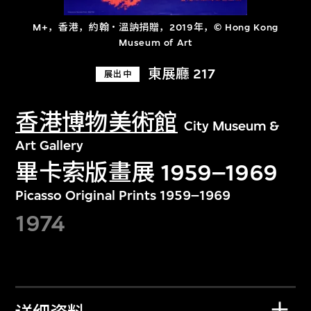
M+，香港，約翰‧溫訥捐贈，2019年，© Hong Kong
Museum of Art
東展廳 217
展出中
香港博物美術館
City Museum &
Art Gallery
畢卡索版畫展 1959–1969
Picasso Original Prints 1959–1969
1974