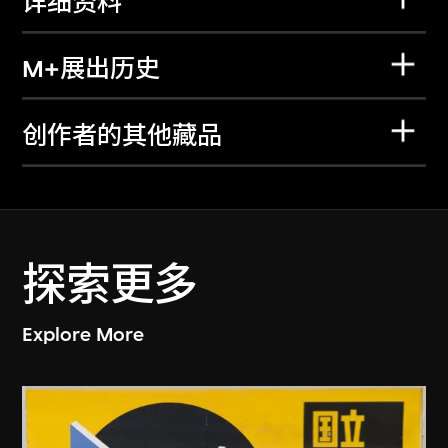
详细资料
M+展出历史
创作者的其他藏品
探索更多
Explore More