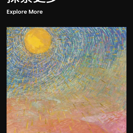
Explore More