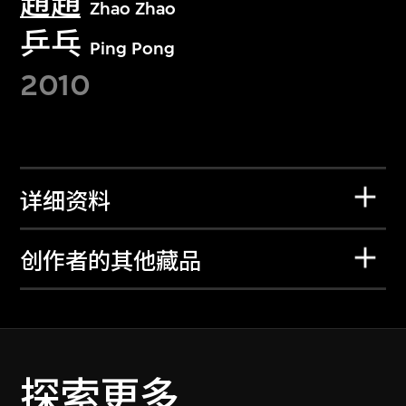
趙趙
Zhao Zhao
乒乓
Ping Pong
2010
详细资料
创作者的其他藏品
探索更多