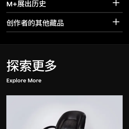
M+展出历史
创作者的其他藏品
探索更多
Explore More