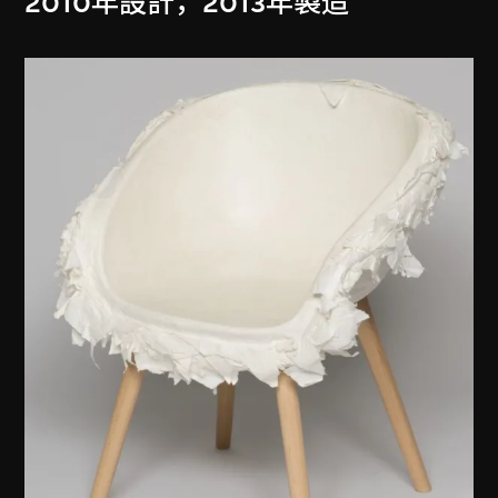
2010年設計，2013年製造