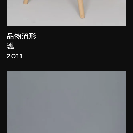
品物流形
飄
2011