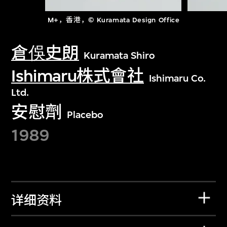
M+，香港，© Kuramata Design Office
倉俁史朗
Kuramata Shiro
Ishimaru株式會社
Ishimaru Co.
Ltd.
安慰劑
Placebo
1989
详细资料