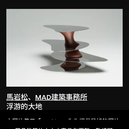
馬岩松
、
MAD建築事務所
浮游的大地
2012
本网站使用「Cookies」为你提供最好的网站