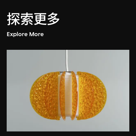
探索更多
Explore More