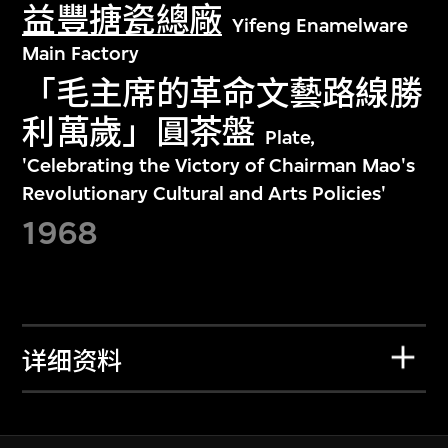
益豐搪瓷總廠
Yifeng Enamelware
Main Factory
「毛主席的革命文藝路線勝
利萬歲」圓茶盤
Plate,
'Celebrating the Victory of Chairman Mao's
Revolutionary Cultural and Arts Policies'
1968
详细资料