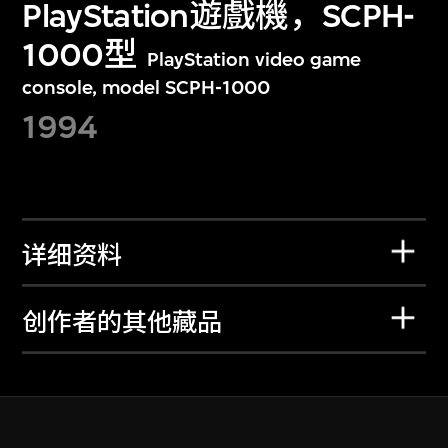
PlayStation遊戲機，SCPH-
1000型
PlayStation video game
console, model SCPH-1000
1994
详细资料
创作者的其他藏品