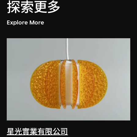
探索更多
Explore More
星光實業有限公司