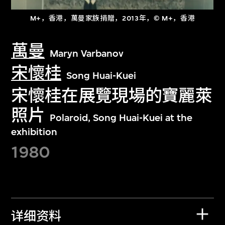
M+，香港，萬曼家族捐贈，2013年，© M+，香港
萬曼
Maryn Varbanov
宋懷桂
Song Huai-Kuei
宋懷桂在展覽現場的寶麗萊
照片
Polaroid, Song Huai-Kuei at the
exhibition
1980
详细资料