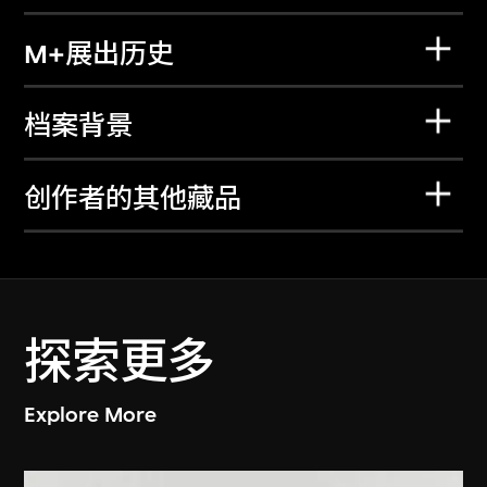
M+展出历史
档案背景
创作者的其他藏品
探索更多
Explore More