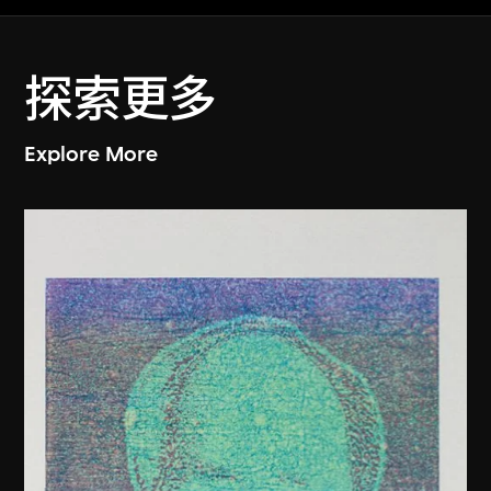
探索更多
Explore More