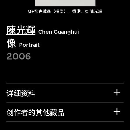
M+希克藏品（捐贈），香港，© 陳光輝
陳光輝
Chen Guanghui
像
Portrait
2006
详细资料
创作者的其他藏品