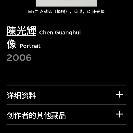
M+希克藏品（捐贈），香港，© 陳光輝
陳光輝
Chen Guanghui
像
Portrait
2006
详细资料
创作者的其他藏品