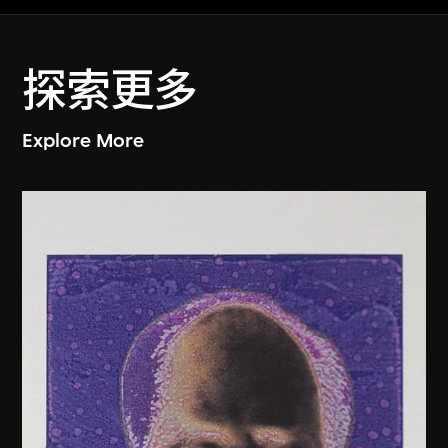
探索更多
Explore More