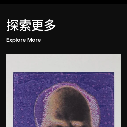
探索更多
Explore More