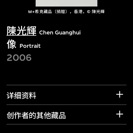
M+希克藏品（捐贈），香港，© 陳光輝
陳光輝
Chen Guanghui
像
Portrait
2006
详细资料
创作者的其他藏品