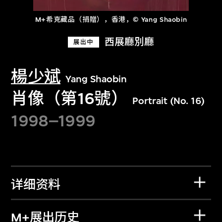
M+希克藏品（捐贈），香港，© Yang Shaobin
西展廳別廳
展出中
楊少斌
Yang Shaobin
肖像（第16號）
Portrait (No. 16)
1998–1999
详细资料
M+展出历史