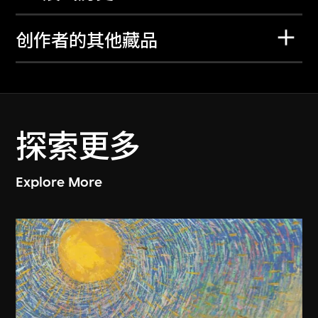
创作者的其他藏品
探索更多
Explore More