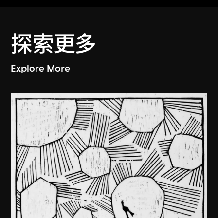
探索更多
Explore More