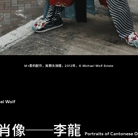
M+委約創作，吳爾夫捐贈，2012年，© Michael Wolf Estate
el Wolf
肖像──李龍
Portraits of Cantonese 