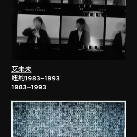
艾未未
紐約1983–1993
1983–1993