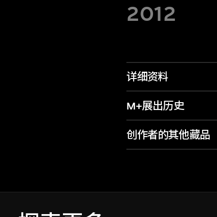
2012
详细资料
M+展出历史
创作者的其他藏品