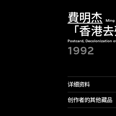
費明杰
Ming 
「香港去
Postcard, Decolonization 
1992
详细资料
创作者的其他藏品