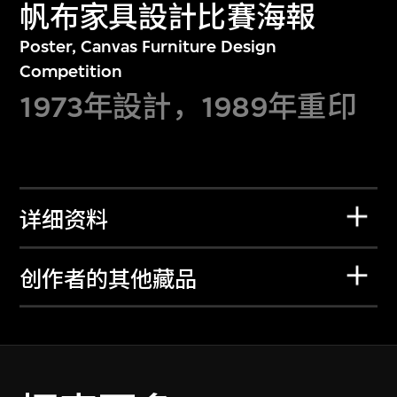
帆布家具設計比賽海報
Poster, Canvas Furniture Design
Competition
1973年設計，1989年重印
详细资料
创作者的其他藏品