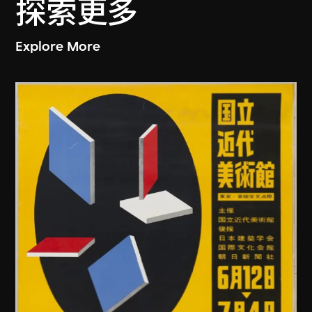
探索更多
Explore More