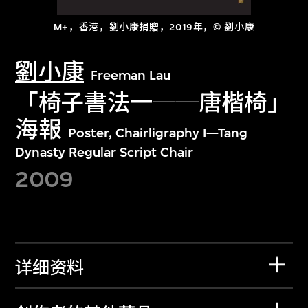
M+，香港，劉小康捐贈，2019年，© 劉小康
劉小康
Freeman Lau
「椅子書法一──唐楷椅」
海報
Poster, Chairligraphy I—Tang
Dynasty Regular Script Chair
2009
详细资料