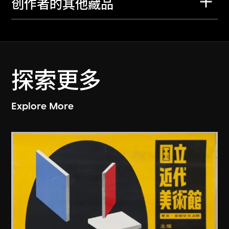
创作者的其他藏品
探索更多
Explore More