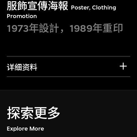
服飾宣傳海報
Poster, Clothing
Promotion
1973年設計，1989年重印
详细资料
探索更多
Explore More