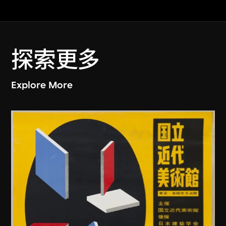
探索更多
Explore More