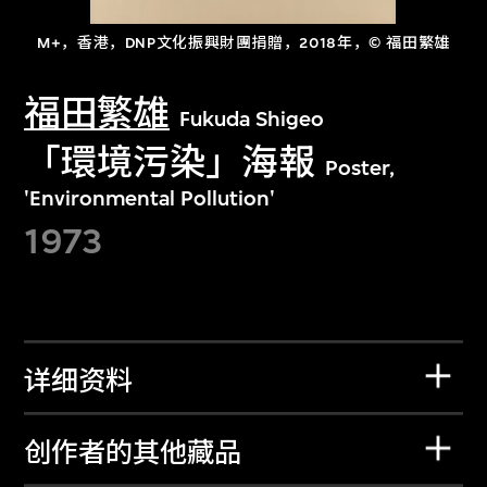
M+，香港，DNP文化振興財團捐贈，2018年，© 福田繁雄
福田繁雄
Fukuda Shigeo
「環境污染」海報
Poster,
'Environmental Pollution'
1973
详细资料
创作者的其他藏品