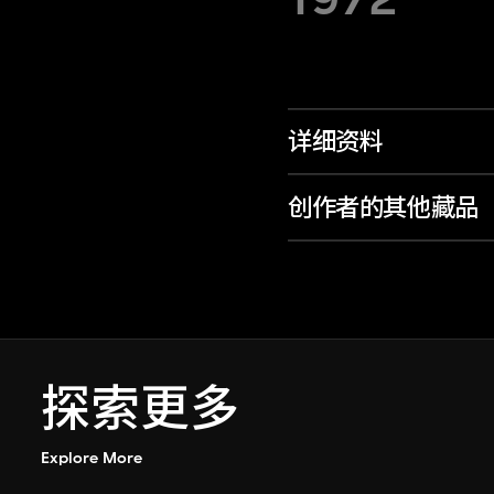
详细资料
创作者的其他藏品
探索更多
Explore More