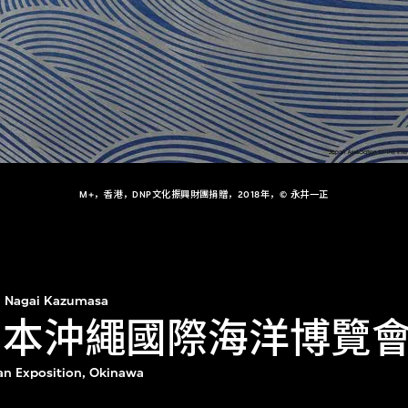
M+，香港，DNP文化振興財團捐贈，2018年，© 永井一正
Nagai Kazumasa
年日本沖繩國際海洋博覽
ean Exposition, Okinawa