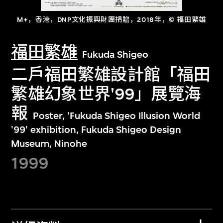
M+，香港，DNP文化振興財團捐贈，2018年，© 福田繁雄
福田繁雄
Fukuda Shigeo
二戶福田繁雄設計館「福田
繁雄幻象世界'99」展覽海
報
Poster, 'Fukuda Shigeo Illusion World
'99' exhibition, Fukuda Shigeo Design
Museum, Ninohe
1999