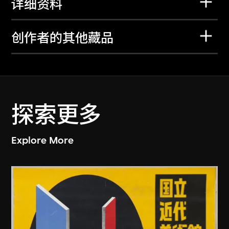
详细资料
创作者的其他藏品
探索更多
Explore More