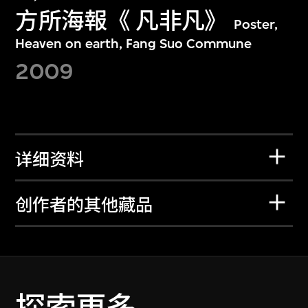
方所海報《 凡非凡》
Poster,
Heaven on earth, Fang Suo Commune
2009
详细资料
创作者的其他藏品