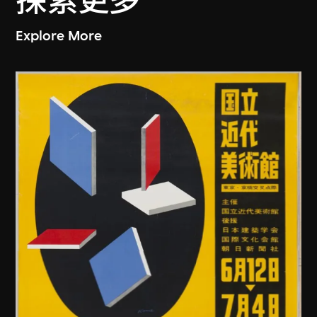
探索更多
Explore More