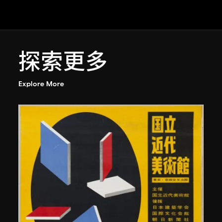
探索更多
Explore More