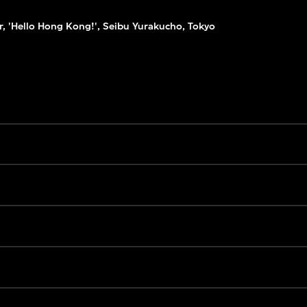
r, 'Hello Hong Kong!', Seibu Yurakucho, Tokyo