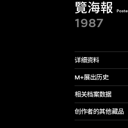
覽海報
Poste
1987
详细资料
M+展出历史
相关档案数据
创作者的其他藏品