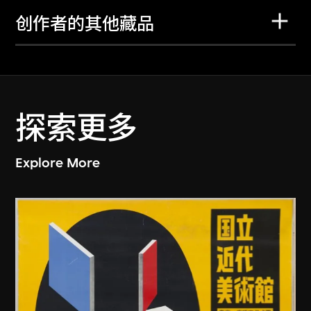
创作者的其他藏品
探索更多
Explore More