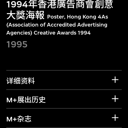
1994年香港廣告商會創意
大獎海報
Poster, Hong Kong 4As
(Association of Accredited Advertising
Agencies) Creative Awards 1994
1995
详细资料
M+展出历史
M+杂志